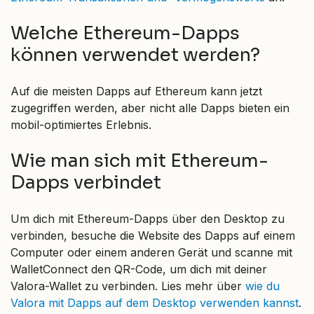
Welche Ethereum-Dapps
können verwendet werden?
Auf die meisten Dapps auf Ethereum kann jetzt
zugegriffen werden, aber nicht alle Dapps bieten ein
mobil-optimiertes Erlebnis.
Wie man sich mit Ethereum-
Dapps verbindet
Um dich mit Ethereum-Dapps über den Desktop zu
verbinden, besuche die Website des Dapps auf einem
Computer oder einem anderen Gerät und scanne mit
WalletConnect den QR-Code, um dich mit deiner
Valora-Wallet zu verbinden. Lies mehr über
wie du
Valora mit Dapps auf dem Desktop verwenden kannst
.