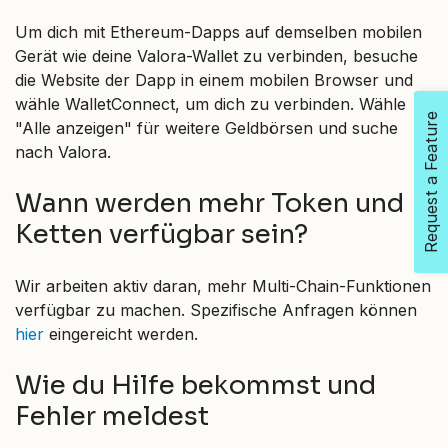
Um dich mit Ethereum-Dapps auf demselben mobilen
Gerät wie deine Valora-Wallet zu verbinden, besuche
die Website der Dapp in einem mobilen Browser und
wähle WalletConnect, um dich zu verbinden. Wähle
Request a Feature
"Alle anzeigen" für weitere Geldbörsen und suche
nach Valora.
Wann werden mehr Token und
Ketten verfügbar sein?
Wir arbeiten aktiv daran, mehr Multi-Chain-Funktionen
verfügbar zu machen. Spezifische Anfragen können
hier
eingereicht werden.
Wie du Hilfe bekommst und
Fehler meldest