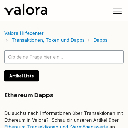
Valora Hilfecenter
Transaktionen, Token und Dapps
Dapps
Artikel Liste
Ethereum Dapps
Du suchst nach Informationen über Transaktionen mit
Ethereum in Valora? Schau dir unseren Artikel über
Ethereum-Transaktionen und -Vermögenswerte
an.