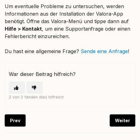
Um eventuelle Probleme zu untersuchen, werden
Informationen aus der Installation der Valora-App
benötigt. Öffne das Valora-Menü und tippe dann auf
Hilfe > Kontakt
, um eine Supportanfrage oder einen
Fehlerbericht einzureichen.
Du hast eine allgemeine Frage?
Sende eine Anfrage
!
War dieser Beitrag hilfreich?
2 von 2 fanden dies hilfreich
Prev
Weiter