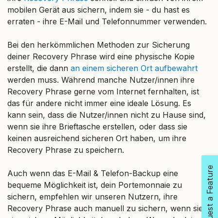
mobilen Gerät aus sichern, indem sie - du hast es
erraten - ihre E-Mail und Telefonnummer verwenden.
Bei den herkömmlichen Methoden zur Sicherung
deiner Recovery Phrase wird eine physische Kopie
erstellt, die dann
an einem sicheren Ort aufbewahrt
werden muss. Während manche Nutzer/innen ihre
Recovery Phrase gerne vom Internet fernhalten, ist
das für andere nicht immer eine ideale Lösung. Es
kann sein, dass die Nutzer/innen nicht zu Hause sind,
wenn sie ihre Brieftasche erstellen, oder dass sie
keinen ausreichend sicheren Ort haben, um ihre
Recovery Phrase zu speichern.
Request a Feature
Auch wenn das E-Mail & Telefon-Backup eine
bequeme Möglichkeit ist, dein Portemonnaie zu
sichern, empfehlen wir unseren Nutzern, ihre
Recovery Phrase auch manuell zu sichern, wenn sie