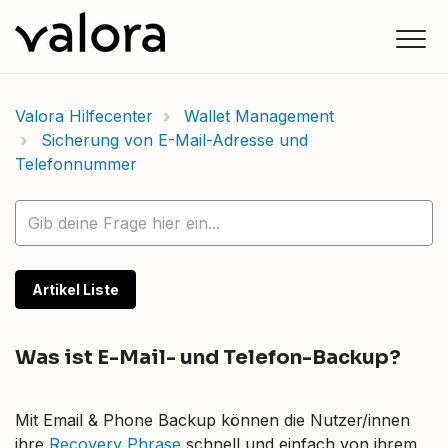
Valora Hilfecenter
Wallet Management
Sicherung von E-Mail-Adresse und
Telefonnummer
Artikel Liste
Was ist E-Mail- und Telefon-Backup?
Mit Email & Phone Backup können die Nutzer/innen
ihre
Recovery Phrase
schnell und einfach von ihrem