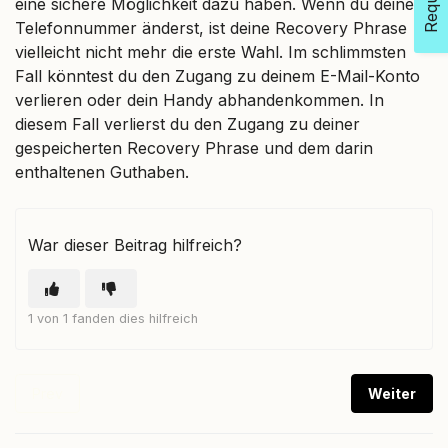
eine sichere Möglichkeit dazu haben. Wenn du deine
Telefonnummer änderst, ist deine Recovery Phrase
vielleicht nicht mehr die erste Wahl. Im schlimmsten
Fall könntest du den Zugang zu deinem E-Mail-Konto
verlieren oder dein Handy abhandenkommen. In
diesem Fall verlierst du den Zugang zu deiner
gespeicherten Recovery Phrase und dem darin
enthaltenen Guthaben.
War dieser Beitrag hilfreich?
1 von 1 fanden dies hilfreich
Prev
Weiter