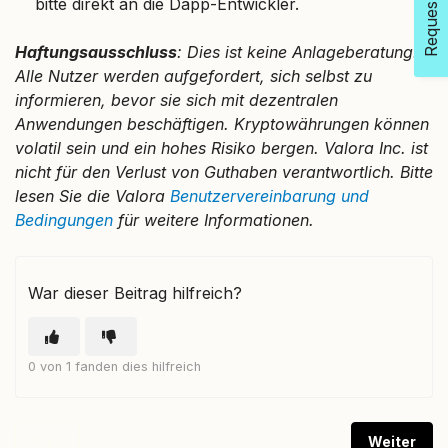
bitte direkt an die Dapp-Entwickler.
Haftungsausschluss
: Dies ist keine Anlageberatung.
Alle Nutzer werden aufgefordert, sich selbst zu
informieren, bevor sie sich mit dezentralen
Anwendungen beschäftigen. Kryptowährungen können
volatil sein und ein hohes Risiko bergen. Valora Inc. ist
nicht für den Verlust von Guthaben verantwortlich. Bitte
lesen Sie die Valora
Benutzervereinbarung und
Bedingungen
für weitere Informationen.
War dieser Beitrag hilfreich?
0 von 1 fanden dies hilfreich
Prev
Weiter