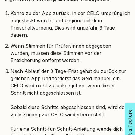
Kehre zu der App zurück, in der CELO ursprünglich
abgesteckt wurde, und beginne mit dem
Freischaltvorgang. Dies wird ungefähr 3 Tage
dauern.
Wenn Stimmen für Prüfer/innen abgegeben
wurden, müssen diese Stimmen vor der
Entsicherung entfernt werden.
Nach Ablauf der 3-Tage-Frist gehst du zurück zur
gleichen App und forderst das Geld manuell ein.
CELO wird nicht zurückgegeben, wenn dieser
Schritt nicht abgeschlossen ist.
Sobald diese Schritte abgeschlossen sind, wird der
Request a Feature
volle Zugang zur CELO wiederhergestellt.
Für eine Schritt-für-Schritt-Anleitung wende dich