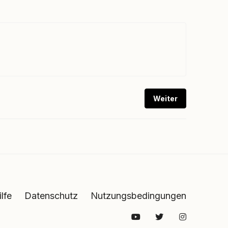
Weiter
ilfe
Datenschutz
Nutzungsbedingungen