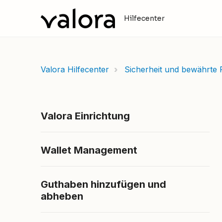
Hilfecenter
Valora Hilfecenter
Sicherheit und bewährte 
Valora Einrichtung
Wallet Management
Guthaben hinzufügen und
abheben