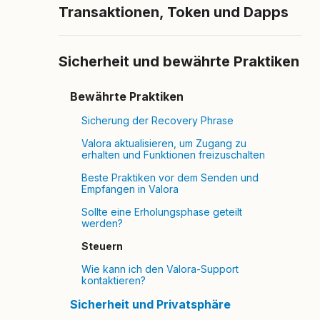
Transaktionen, Token und Dapps
Sicherheit und bewährte Praktiken
Bewährte Praktiken
Sicherung der Recovery Phrase
Valora aktualisieren, um Zugang zu
erhalten und Funktionen freizuschalten
Beste Praktiken vor dem Senden und
Empfangen in Valora
Sollte eine Erholungsphase geteilt
werden?
Steuern
Wie kann ich den Valora-Support
kontaktieren?
Sicherheit und Privatsphäre