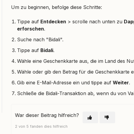
Um zu beginnen, befolge diese Schritte:
Tippe auf
Entdecken
> scrolle nach unten zu
Dap
erforschen
.
Suche nach "Bidali".
Tippe auf
Bidali
.
Wähle eine Geschenkkarte aus, die im Land des Nut
Wähle oder gib den Betrag für die Geschenkkarte e
Gib eine E-Mail-Adresse ein und tippe auf
Weiter
.
Schließe die Bidali-Transaktion ab, wenn du von Va
War dieser Beitrag hilfreich?
2 von 5 fanden dies hilfreich