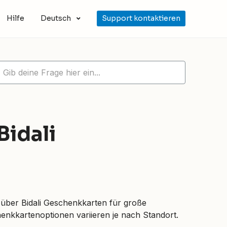
Hilfe
Deutsch
Support kontaktieren
Bidali
über Bidali Geschenkkarten für große
enkkartenoptionen variieren je nach Standort.