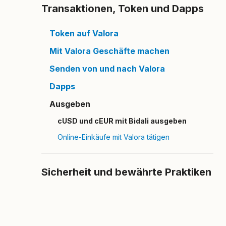
Transaktionen, Token und Dapps
Token auf Valora
Mit Valora Geschäfte machen
Senden von und nach Valora
Dapps
Ausgeben
cUSD und cEUR mit Bidali ausgeben
Online-Einkäufe mit Valora tätigen
Sicherheit und bewährte Praktiken