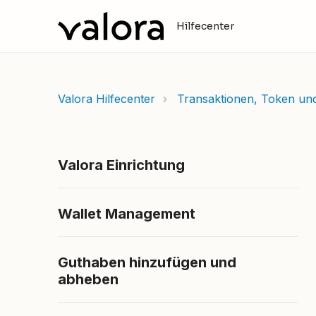
Hilfecenter
Valora Hilfecenter
Transaktionen, Token un
Valora Einrichtung
Wallet Management
Guthaben hinzufügen und
abheben