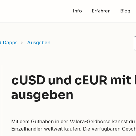
Info
Erfahren
Blog
d Dapps
Ausgeben
cUSD und cEUR mit 
ausgeben
Mit dem Guthaben in der Valora-Geldbörse kannst du 
Einzelhändler weltweit kaufen. Die verfügbaren Gesch