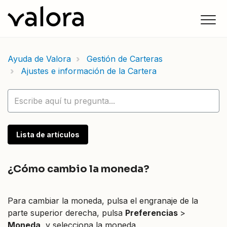
Ayuda de Valora
Gestión de Carteras
Ajustes e información de la Cartera
Lista de artículos
¿Cómo cambio la moneda?
Para cambiar la moneda, pulsa el engranaje de la
parte superior derecha, pulsa
Preferencias
>
Moneda
, y selecciona la moneda.