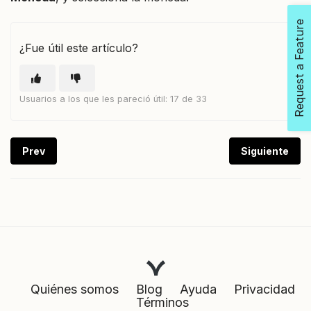
Request a Feature
¿Fue útil este artículo?
Usuarios a los que les pareció útil: 17 de 33
Prev
Siguiente
Quiénes somos
Blog
Ayuda
Privacidad
Términos