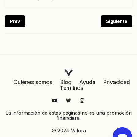
Prev
Siguiente
Quiénes somos
Blog
Ayuda
Privacidad
Términos
La información de estas páginas no es una promoción
financiera.
© 2024 Valora