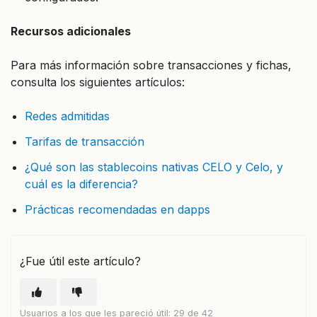
Recursos adicionales
Para más información sobre transacciones y fichas,
consulta los siguientes artículos:
Redes admitidas
Tarifas de transacción
¿Qué son las stablecoins nativas CELO y Celo, y
cuál es la diferencia?
Prácticas recomendadas en dapps
¿Fue útil este artículo?
Usuarios a los que les pareció útil: 29 de 42