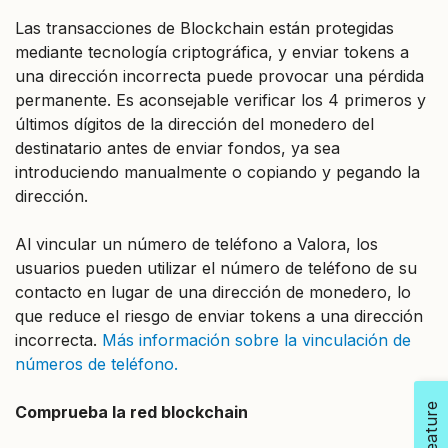
Las transacciones de Blockchain están protegidas
mediante tecnología criptográfica, y enviar tokens a
una dirección incorrecta puede provocar una pérdida
permanente. Es aconsejable verificar los 4 primeros y
últimos dígitos de la dirección del monedero del
destinatario antes de enviar fondos, ya sea
introduciendo manualmente o copiando y pegando la
dirección.
Al vincular un número de teléfono a Valora, los
usuarios pueden utilizar el número de teléfono de su
contacto en lugar de una dirección de monedero, lo
que reduce el riesgo de enviar tokens a una dirección
incorrecta.
Más información sobre la vinculación de
números de teléfono.
Comprueba la red blockchain