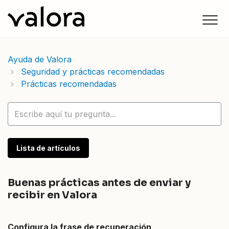
Ayuda de Valora
Seguridad y prácticas recomendadas
Prácticas recomendadas
Lista de artículos
Buenas prácticas antes de enviar y
recibir en Valora
Configura la frase de recuperación