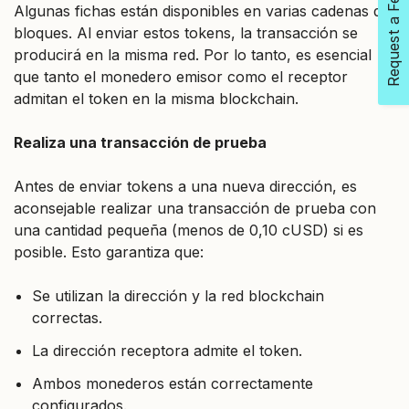
Request a Feature
Algunas fichas están disponibles en varias cadenas de
bloques. Al enviar estos tokens, la transacción se
producirá en la misma red. Por lo tanto, es esencial
que tanto el monedero emisor como el receptor
admitan el token en la misma blockchain.
Realiza una transacción de prueba
Antes de enviar tokens a una nueva dirección, es
aconsejable realizar una transacción de prueba con
una cantidad pequeña (menos de 0,10 cUSD) si es
posible. Esto garantiza que:
Se utilizan la dirección y la red blockchain
correctas.
La dirección receptora admite el token.
Ambos monederos están correctamente
configurados.