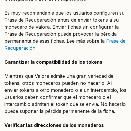
Es muy recomendable que los usuarios configuren su
Frase de Recuperación antes de enviar tokens a su
monedero de Valora. Enviar fichas sin configurar la
Frase de Recuperación puede provocar la pérdida
permanente de esas fichas. Lee más sobre la
Frase de
Recuperación
.
Garantizar la compatibilidad de los tokens
Mientras que Valora admite una gran variedad de
tokens, otros monederos pueden no hacerlo. Al
enviar tokens a otro monedero o a un intercambio, los
usuarios deben confirmar que el monedero o el
intercambio admiten el token que se envía. No hacerlo
puede suponer la pérdida permanente de la ficha.
Verificar las direcciones de los monederos