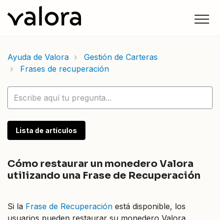
Ayuda de Valora
Gestión de Carteras
Frases de recuperación
Lista de artículos
Cómo restaurar un monedero Valora
utilizando una Frase de Recuperación
Si la
Frase de Recuperación
está disponible, los
usuarios pueden restaurar su monedero Valora