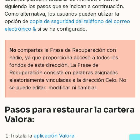
siguiendo los pasos que se indican a continuación.
Como alternativa, los usuarios pueden utilizar la
opción de
copia de seguridad del teléfono del correo
electrónico &
si se ha configurado.
No
compartas la Frase de Recuperación con
nadie, ya que proporciona acceso a todos los
fondos de esta dirección. La Frase de
Recuperación consiste en palabras asignadas
aleatoriamente vinculadas a la dirección Celo. No
se puede editar, modificar ni cambiar.
Pasos para restaurar la cartera
Valora:
Instala la
aplicación Valora
.