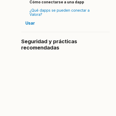
Cómo conectarse a una dapp
¿Qué dapps se pueden conectar a
Valora?
Usar
Seguridad y prácticas
recomendadas