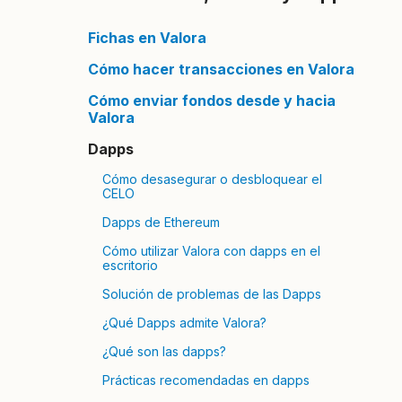
Fichas en Valora
Cómo hacer transacciones en Valora
Cómo enviar fondos desde y hacia
Valora
Dapps
Cómo desasegurar o desbloquear el
CELO
Dapps de Ethereum
Cómo utilizar Valora con dapps en el
escritorio
Solución de problemas de las Dapps
¿Qué Dapps admite Valora?
¿Qué son las dapps?
Prácticas recomendadas en dapps