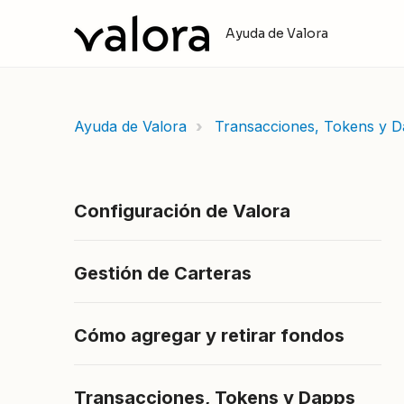
Ayuda de Valora
Ayuda de Valora
Transacciones, Tokens y 
Configuración de Valora
Gestión de Carteras
Cómo agregar y retirar fondos
Transacciones, Tokens y Dapps