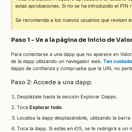
estas aprobaciones. Si no se ha introducido el PIN r
Se recomienda a los nuevos usuarios que revisen 
Paso 1 - Ve a la página de inicio de Val
Para conectarse a una dapp que no aparece en Valora
de la dapp utilizando un navegador web.
Ten cuidado
dapps de confianza y comprueba que la URL no perten
Paso 2: Accede a una dapp.
Desplázate hasta la sección Explorar Dapps.
Toca
Explorar todo
.
Localiza la dapp desplazándote, utilizando la barra 
Toca la dapp. Si estás en iOS, se te redirigirá a un