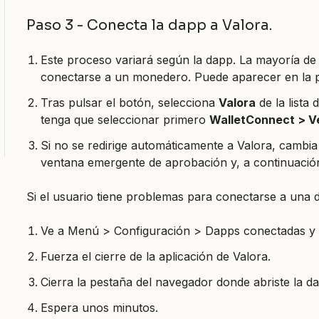
Paso 3 - Conecta la dapp a Valora.
Este proceso variará según la dapp. La mayoría de
conectarse a un monedero. Puede aparecer en la p
Tras pulsar el botón, selecciona
Valora
de la lista
tenga que seleccionar primero
WalletConnect > V
Si no se redirige automáticamente a Valora, cambi
ventana emergente de aprobación y, a continuació
Si el usuario tiene problemas para conectarse a una 
Ve a Menú > Configuración > Dapps conectadas y d
Fuerza el cierre de la aplicación de Valora.
Cierra la pestaña del navegador donde abriste la d
Espera unos minutos.