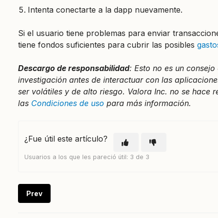
Intenta conectarte a la dapp nuevamente.
Si el usuario tiene problemas para enviar transacci
tiene fondos suficientes para cubrir las posibles
gasto
Descargo de responsabilidad
: Esto no es un consej
investigación antes de interactuar con las aplicacio
ser volátiles y de alto riesgo. Valora Inc. no se hace
las
Condiciones de uso
para más información.
¿Fue útil este artículo?
Usuarios a los que les pareció útil: 3 de 3
Prev