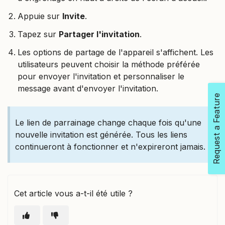
Appuie sur
Invite
.
Tapez sur
Partager l'invitation
.
Les options de partage de l'appareil s'affichent. Les
utilisateurs peuvent choisir la méthode préférée
pour envoyer l'invitation et personnaliser le
message avant d'envoyer l'invitation.
Request a Feature
Le lien de parrainage change chaque fois qu'une
nouvelle invitation est générée. Tous les liens
continueront à fonctionner et n'expireront jamais.
Cet article vous a-t-il été utile ?