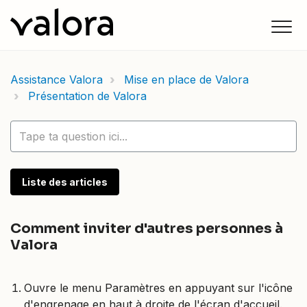
Assistance Valora
Mise en place de Valora
Présentation de Valora
Liste des articles
Comment inviter d'autres personnes à
Valora
Ouvre le menu Paramètres en appuyant sur l'icône
d'engrenage en haut à droite de l'écran d'accueil.