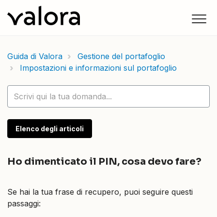
Guida di Valora
Gestione del portafoglio
Impostazioni e informazioni sul portafoglio
Elenco degli articoli
Ho dimenticato il PIN, cosa devo fare?
Se hai la tua frase di recupero, puoi seguire questi
passaggi: