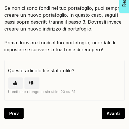
Se non ci sono fondi nel tuo portafoglio, puoi sempre
creare un nuovo portafoglio. In questo caso, segui i
passi sopra descritti tranne il passo 3. Dovresti invece
creare un nuovo indirizzo di portafoglio.
Prima di inviare fondi al tuo portafoglio, ricordati di
impostare e scrivere la tua frase di recupero!
Questo articolo ti è stato utile?
Utenti che ritengono sia utile: 20 su 31
Prev
Avanti