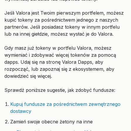
Jeśli Valora jest Twoim pierwszym portfelem, możesz
kupić tokeny za pośrednictwem jednego z naszych
partnerów. Jeśli posiadasz tokeny w innym portfelu
lub na innej giełdzie, możesz wysłać je do Valora.
Gdy masz już tokeny w portfelu Valora, możesz
wymieniać i zdobywać więcej tokenów za pomocą
dapps. Udaj się na stronę Valora Dapps, aby
rozpocząć, lub zapoznaj się z ekosystemem, aby
dowiedzieć się więcej.
Sprawdź poniższe sugestie, jak zdobyć fundusze:
Kupuj fundusze za pośrednictwem zewnętrznego
dostawcy
Zamień swoje obecne żetony na inne