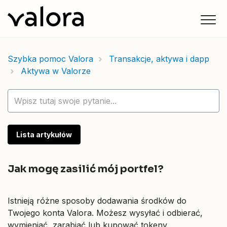
Szybka pomoc Valora
Transakcje, aktywa i dapp
Aktywa w Valorze
Lista artykułów
Jak mogę zasilić mój portfel?
Istnieją różne sposoby dodawania środków do
Twojego konta Valora. Możesz wysyłać i odbierać,
wymieniać, zarabiać lub kupować tokeny.