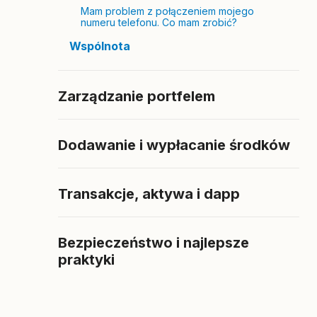
Mam problem z połączeniem mojego
numeru telefonu. Co mam zrobić?
Wspólnota
Zarządzanie portfelem
Dodawanie i wypłacanie środków
Transakcje, aktywa i dapp
Bezpieczeństwo i najlepsze
praktyki