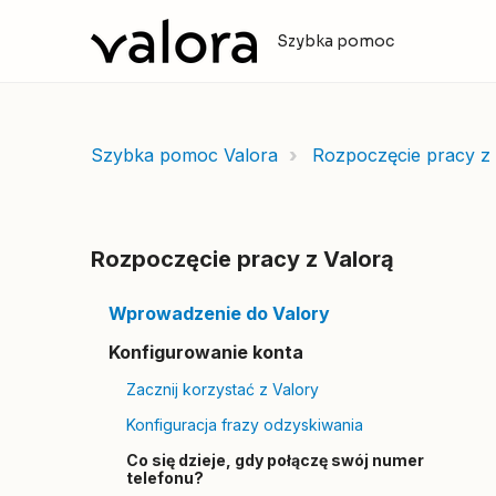
Szybka pomoc
Szybka pomoc Valora
Rozpoczęcie pracy z 
Rozpoczęcie pracy z Valorą
Wprowadzenie do Valory
Konfigurowanie konta
Zacznij korzystać z Valory
Konfiguracja frazy odzyskiwania
Co się dzieje, gdy połączę swój numer
telefonu?