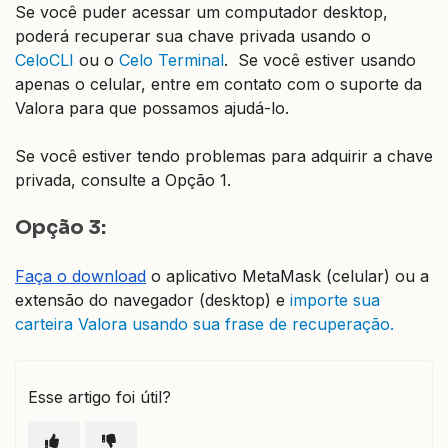
Se você puder acessar um computador desktop,
poderá recuperar sua chave privada usando o
CeloCLI
ou o
Celo Terminal
. Se você estiver usando
apenas o celular, entre em contato com o suporte da
Valora para que possamos ajudá-lo.
Se você estiver tendo problemas para adquirir a chave
privada, consulte a Opção 1.
Opção 3:
Faça o download
o aplicativo MetaMask (celular) ou a
extensão do navegador (desktop) e
importe sua
carteira Valora usando sua frase de recuperação.
Esse artigo foi útil?