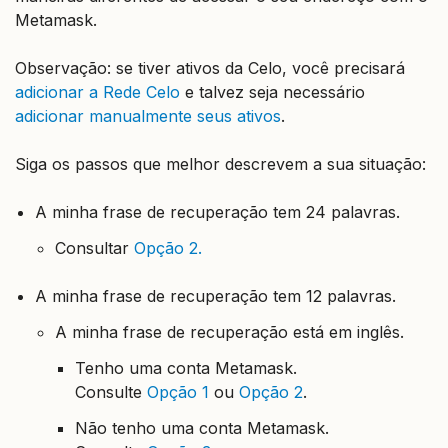
Metamask.
Observação: se tiver ativos da Celo, você precisará
adicionar a Rede Celo
e talvez seja necessário
adicionar manualmente seus ativos
.
Siga os passos que melhor descrevem a sua situação:
A minha frase de recuperação tem 24 palavras.
Consultar
Opção 2.
A minha frase de recuperação tem 12 palavras.
A minha frase de recuperação está em inglês.
Tenho uma conta Metamask.
Consulte
Opção 1
ou
Opção 2
.
Não tenho uma conta Metamask.