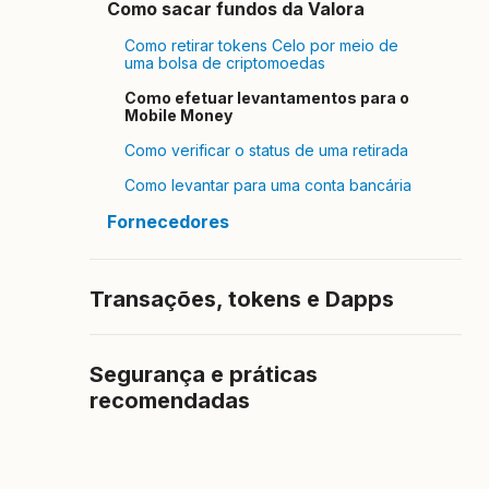
Como sacar fundos da Valora
Como retirar tokens Celo por meio de
uma bolsa de criptomoedas
Como efetuar levantamentos para o
Mobile Money
Como verificar o status de uma retirada
Como levantar para uma conta bancária
Fornecedores
Transações, tokens e Dapps
Segurança e práticas
recomendadas