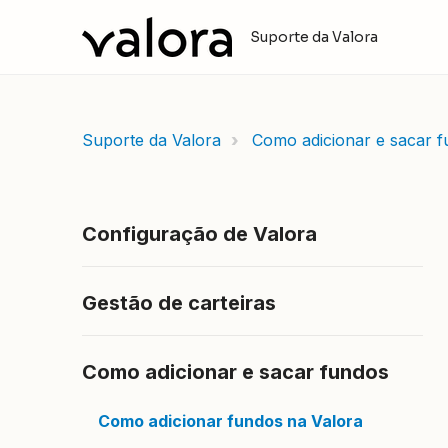
Suporte da Valora
Suporte da Valora
Como adicionar e sacar 
Configuração de Valora
Gestão de carteiras
Como adicionar e sacar fundos
Como adicionar fundos na Valora