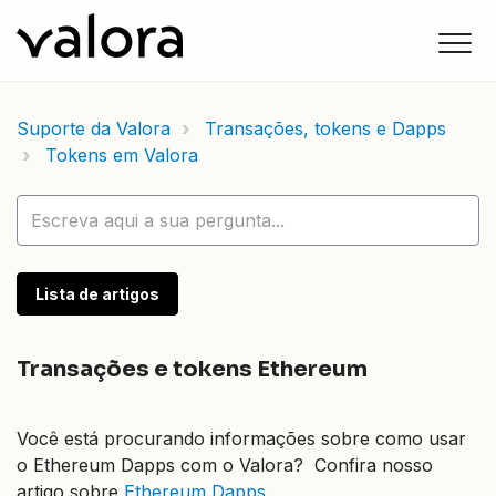
Suporte da Valora
Transações, tokens e Dapps
Tokens em Valora
Lista de artigos
Transações e tokens Ethereum
Você está procurando informações sobre como usar
o Ethereum Dapps com o Valora? Confira nosso
artigo sobre
Ethereum Dapps
.