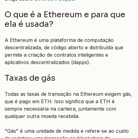
O que é a Ethereum e para que
ela é usada?
A Ethereum é uma plataforma de computação
descentralizada, de código aberto e distribuída que
permite a criação de contratos inteligentes e
aplicativos descentralizados (dapps).
Taxas de gás
Todas as taxas de transação na Ethereum exigem gás,
que é pago em ETH. Isso significa que a ETH é
sempre necessária na carteira, juntamente com
qualquer outra moeda recebida.
"Gás" é uma unidade de medida e refere-se ao custo