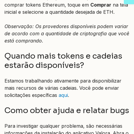
comprar tokens Ethereum, toque em
Comprar
na tela
inicial e selecione a quantidade desejada de ETH.
Observação: Os provedores disponíveis podem variar
de acordo com a quantidade de criptografia que você
está comprando.
Quando mais tokens e cadeias
estarão disponíveis?
Estamos trabalhando ativamente para disponibilizar
mais recursos de várias cadeias. Você pode enviar
solicitações específicas
aqui
.
Como obter ajuda e relatar bugs
Para investigar qualquer problema, são necessárias
informações da instalação do aplicativo Valora. Abra o