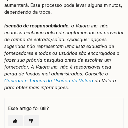
aumentará. Esse processo pode levar alguns minutos,
dependendo da troca.
Isenção de responsabilidade
: a Valora Inc. não
endossa nenhuma bolsa de criptomoedas ou provedor
de rampa de entrada/saída. Quaisquer opções
sugeridas não representam uma lista exaustiva de
fornecedores e todos os usuários são encorajados a
fazer sua própria pesquisa antes de escolher um
fornecedor. A Valora Inc. não é responsável pela
perda de fundos mal administrados. Consulte o
Contrato e Termos do Usuário da Valora
da Valora
para obter mais informações.
Esse artigo foi útil?