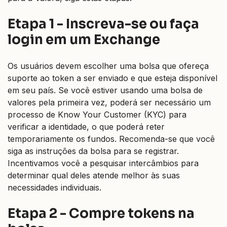
Etapa 1 - Inscreva-se ou faça
login em um Exchange
Os usuários devem escolher uma bolsa que ofereça
suporte ao token a ser enviado e que esteja disponível
em seu país. Se você estiver usando uma bolsa de
valores pela primeira vez, poderá ser necessário um
processo de Know Your Customer (KYC) para
verificar a identidade, o que poderá reter
temporariamente os fundos. Recomenda-se que você
siga as instruções da bolsa para se registrar.
Incentivamos você a pesquisar intercâmbios para
determinar qual deles atende melhor às suas
necessidades individuais.
Etapa 2 - Compre tokens na