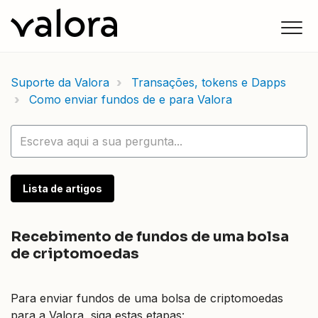
Suporte da Valora
Transações, tokens e Dapps
Como enviar fundos de e para Valora
Lista de artigos
Recebimento de fundos de uma bolsa
de criptomoedas
Para enviar fundos de uma bolsa de criptomoedas
para a Valora, siga estas etapas: