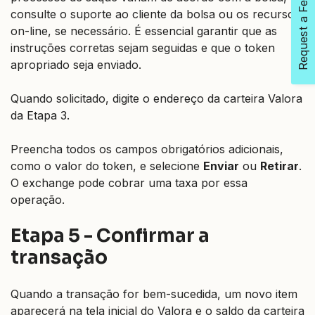
Request a Feature
consulte o suporte ao cliente da bolsa ou os recursos
on-line, se necessário. É essencial garantir que as
instruções corretas sejam seguidas e que o token
apropriado seja enviado.
Quando solicitado, digite o endereço da carteira Valora
da Etapa 3.
Preencha todos os campos obrigatórios adicionais,
como o valor do token, e selecione
Enviar
ou
Retirar
.
O exchange pode cobrar uma taxa por essa
operação.
Etapa 5 - Confirmar a
transação
Quando a transação for bem-sucedida, um novo item
aparecerá na tela inicial do Valora e o saldo da carteira