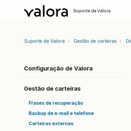
Suporte da Valora
Suporte da Valora
Gestão de carteiras
De
Configuração de Valora
Gestão de carteiras
Frases de recuperação
Backup de e-mail e telefone
Carteiras externas