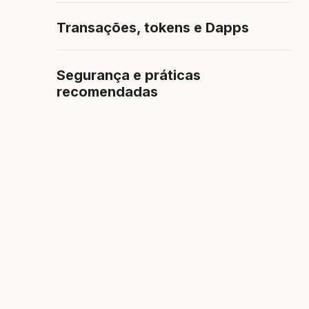
Transações, tokens e Dapps
Segurança e práticas
recomendadas