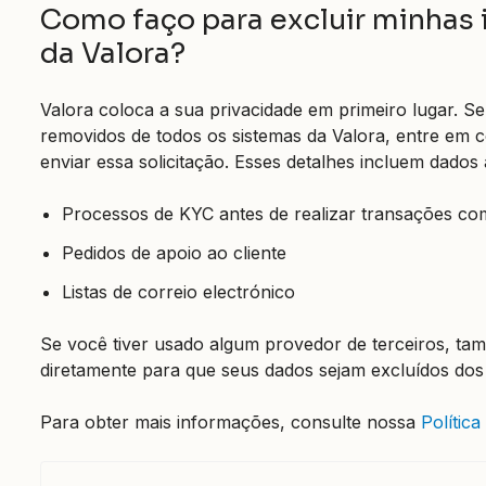
Como faço para excluir minhas
da Valora?
Valora coloca a sua privacidade em primeiro lugar. S
removidos de todos os sistemas da Valora, entre e
enviar essa solicitação. Esses detalhes incluem dados
Processos de KYC antes de realizar transações c
Pedidos de apoio ao cliente
Listas de correio electrónico
Se você tiver usado algum provedor de terceiros, t
diretamente para que seus dados sejam excluídos dos 
Para obter mais informações, consulte nossa
Política