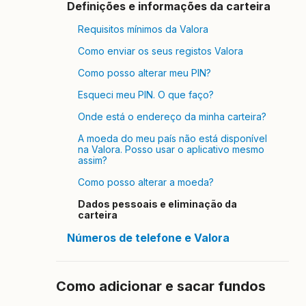
Definições e informações da carteira
Requisitos mínimos da Valora
Como enviar os seus registos Valora
Como posso alterar meu PIN?
Esqueci meu PIN. O que faço?
Onde está o endereço da minha carteira?
A moeda do meu país não está disponível
na Valora. Posso usar o aplicativo mesmo
assim?
Como posso alterar a moeda?
Dados pessoais e eliminação da
carteira
Números de telefone e Valora
Como adicionar e sacar fundos