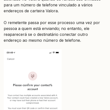
para um número de telefone vinculado a vários
endereços de carteira Valora.
O remetente passa por esse processo uma vez por
pessoa a quem está enviando; no entanto, ele
reaparecerá se o destinatário conectar outro
endereço ao mesmo número de telefone.