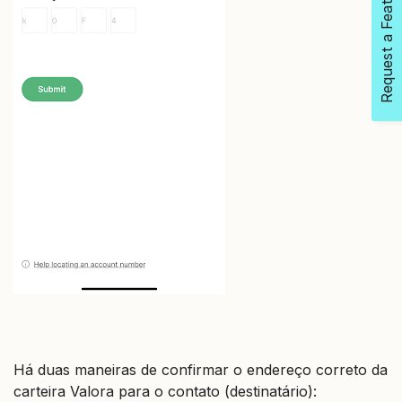
Request a Feature
Há duas maneiras de confirmar o endereço correto da
carteira Valora para o contato (destinatário):