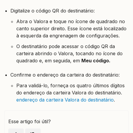
Digitalize o código QR do destinatário:
Abra o Valora e toque no ícone de quadrado no
canto superior direito. Esse ícone está localizado
à esquerda da engrenagem de configurações.
O destinatário pode acessar o código QR da
carteira abrindo o Valora, tocando no ícone do
quadrado e, em seguida, em
Meu código.
Confirme o endereço da carteira do destinatário:
Para validá-lo, forneça os quatro últimos dígitos
do endereço da carteira Valora do destinatário.
endereço da carteira Valora do destinatário
.
Esse artigo foi útil?