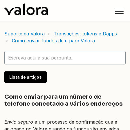
Suporte da Valora
Transações, tokens e Dapps
Como enviar fundos de e para Valora
Lista de artigos
Como enviar para um número de
telefone conectado a vários endereços
Envio seguro
é um processo de confirmação que é
acionado no Valora quando os fundos são enviados