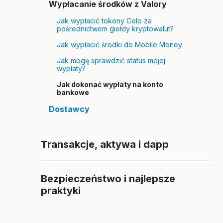
Wypłacanie środków z Valory
Jak wypłacić tokeny Celo za
pośrednictwem giełdy kryptowalut?
Jak wypłacić środki do Mobile Money
Jak mogę sprawdzić status mojej
wypłaty?
Jak dokonać wypłaty na konto
bankowe
Dostawcy
Transakcje, aktywa i dapp
Bezpieczeństwo i najlepsze
praktyki