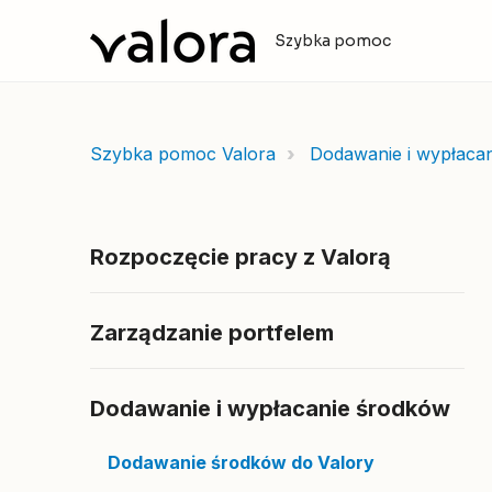
Szybka pomoc
Szybka pomoc Valora
Dodawanie i wypłaca
Rozpoczęcie pracy z Valorą
Zarządzanie portfelem
Dodawanie i wypłacanie środków
Dodawanie środków do Valory