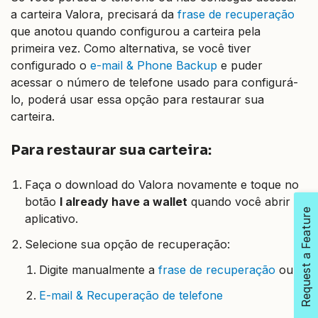
a carteira Valora, precisará da
frase de recuperação
que anotou quando configurou a carteira pela
primeira vez. Como alternativa, se você tiver
configurado o
e-mail & Phone Backup
e puder
acessar o número de telefone usado para configurá-
lo, poderá usar essa opção para restaurar sua
carteira.
Para restaurar sua carteira:
Faça o download do Valora novamente e toque no
botão
I already have a wallet
quando você abrir o
Request a Feature
aplicativo.
Selecione sua opção de recuperação:
Digite manualmente a
frase de recuperação
ou
E-mail & Recuperação de telefone