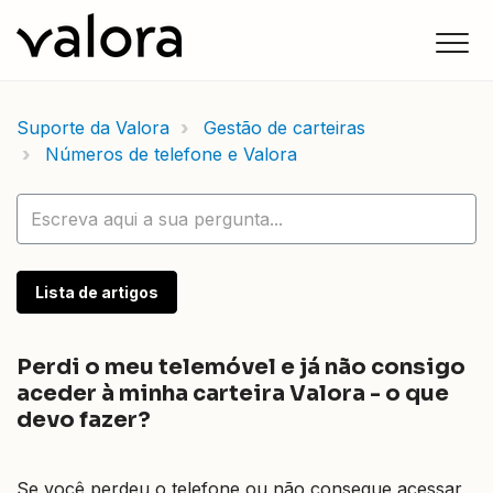
Suporte da Valora
Gestão de carteiras
Números de telefone e Valora
Lista de artigos
Perdi o meu telemóvel e já não consigo
aceder à minha carteira Valora - o que
devo fazer?
Se você perdeu o telefone ou não consegue acessar