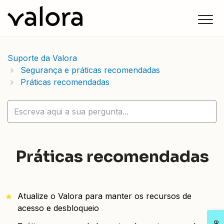
Suporte da Valora
Segurança e práticas recomendadas
Práticas recomendadas
Práticas recomendadas
Atualize o Valora para manter os recursos de
acesso e desbloqueio