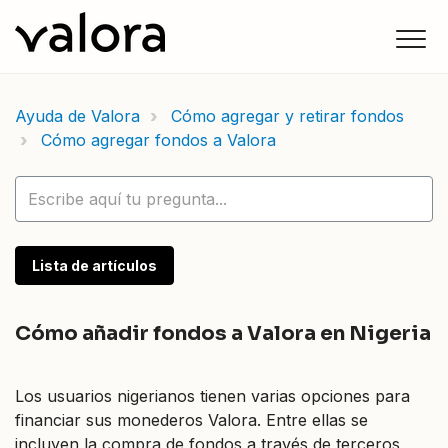
Ayuda de Valora
Cómo agregar y retirar fondos
Cómo agregar fondos a Valora
Lista de artículos
Cómo añadir fondos a Valora en Nigeria
Los usuarios nigerianos tienen varias opciones para
financiar sus monederos Valora. Entre ellas se
incluyen la compra de fondos a través de terceros