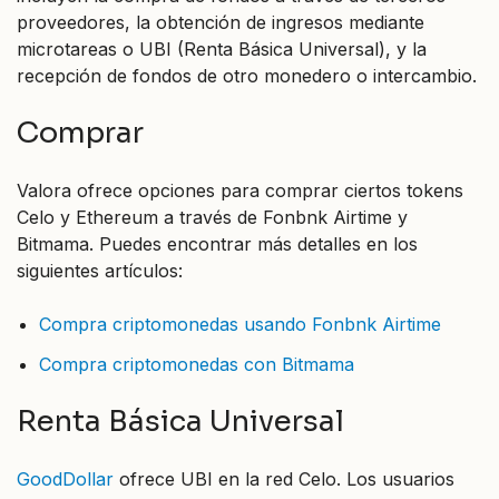
proveedores, la obtención de ingresos mediante
microtareas o UBI (Renta Básica Universal), y la
recepción de fondos de otro monedero o intercambio.
Comprar
Valora ofrece opciones para comprar ciertos tokens
Celo y Ethereum a través de Fonbnk Airtime y
Bitmama. Puedes encontrar más detalles en los
siguientes artículos:
Compra criptomonedas usando Fonbnk Airtime
Compra criptomonedas con Bitmama
Renta Básica Universal
GoodDollar
ofrece UBI en la red Celo. Los usuarios