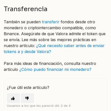
Transferencia
También se pueden
transferir
fondos desde otro
monedero o criptointercambio compatible, como
Binance. Asegúrate de que Valora admite el token que
se envía. Lee más sobre las mejores prácticas en
nuestro artículo:
¿Qué necesito saber antes de enviar
tokens a y desde Valora?
Para más ideas de financiación, consulta nuestro
artículo
¿Cómo puedo financiar mi monedero?
¿Fue útil este artículo?
Usuarios a los que les pareció útil: 2 de 4