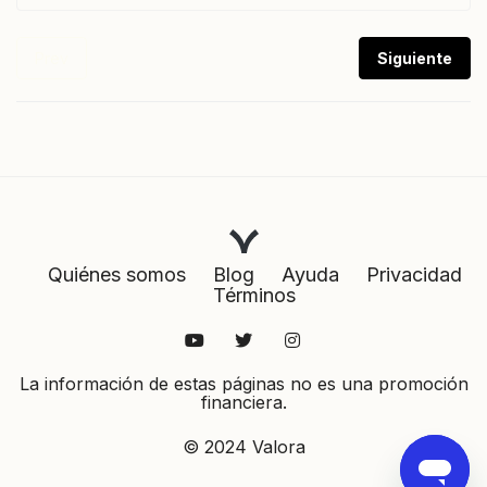
Prev
Siguiente
Quiénes somos
Blog
Ayuda
Privacidad
Términos
La información de estas páginas no es una promoción
financiera.
© 2024 Valora