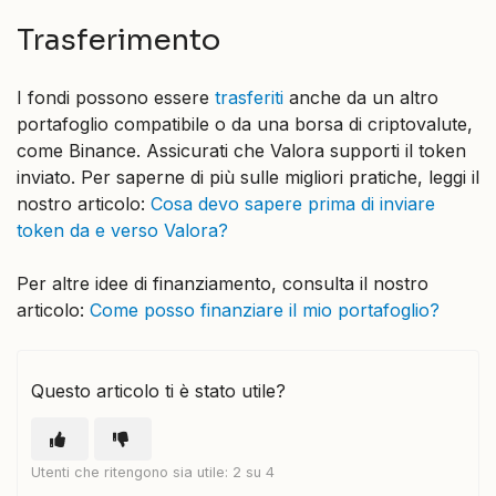
Trasferimento
I fondi possono essere
trasferiti
anche da un altro
portafoglio compatibile o da una borsa di criptovalute,
come Binance. Assicurati che Valora supporti il token
inviato. Per saperne di più sulle migliori pratiche, leggi il
nostro articolo:
Cosa devo sapere prima di inviare
token da e verso Valora?
Per altre idee di finanziamento, consulta il nostro
articolo:
Come posso finanziare il mio portafoglio?
Questo articolo ti è stato utile?
Utenti che ritengono sia utile: 2 su 4