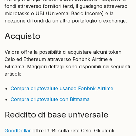
fondi attraverso fornitori terzi, il guadagno attraverso
microtasks o UBI (Universal Basic Income) e la
ricezione di fondi da un altro portafoglio o exchange.
Acquisto
Valora offre la possibilità di acquistare alcuni token
Celo ed Ethereum attraverso Fonbnk Airtime e
Bitmama. Maggiori dettagli sono disponibili nei seguenti
articoli:
Compra criptovalute usando Fonbnk Airtime
Compra criptovalute con Bitmama
Reddito di base universale
GoodDollar
offre l'UBI sulla rete Celo. Gli utenti