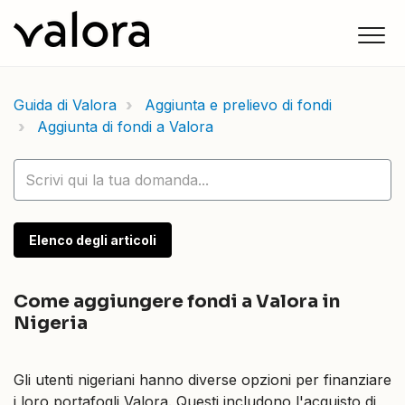
Guida di Valora
Aggiunta e prelievo di fondi
Aggiunta di fondi a Valora
Elenco degli articoli
Come aggiungere fondi a Valora in
Nigeria
Gli utenti nigeriani hanno diverse opzioni per finanziare
i loro portafogli Valora. Questi includono l'acquisto di