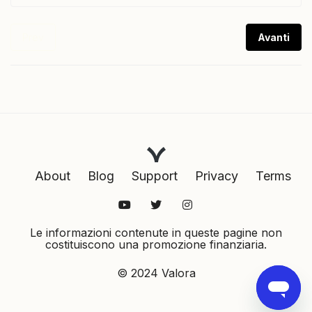
Prev
Avanti
About
Blog
Support
Privacy
Terms
Le informazioni contenute in queste pagine non
costituiscono una promozione finanziaria.
© 2024 Valora