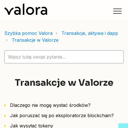
Szybka pomoc Valora
Transakcje, aktywa i dapp
Transakcje w Valorze
Transakcje w Valorze
Dlaczego nie mogę wysłać środków?
Jak poruszać się po eksploratorze blockchain?
Jak wysyłać tokeny