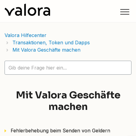
Valora Hilfecenter
Transaktionen, Token und Dapps
Mit Valora Geschäfte machen
Mit Valora Geschäfte
machen
Fehlerbehebung beim Senden von Geldern