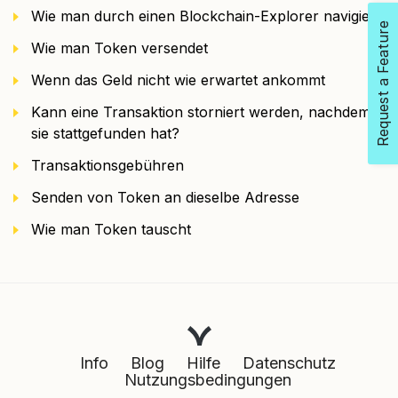
Wie man durch einen Blockchain-Explorer navigiert
Request a Feature
Wie man Token versendet
Wenn das Geld nicht wie erwartet ankommt
Kann eine Transaktion storniert werden, nachdem
sie stattgefunden hat?
Transaktionsgebühren
Senden von Token an dieselbe Adresse
Wie man Token tauscht
Info
Blog
Hilfe
Datenschutz
Nutzungsbedingungen